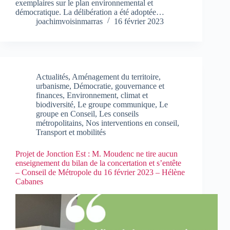
exemplaires sur le plan environnemental et
démocratique. La délibération a été adoptée…
joachimvoisinmarras
16 février 2023
Actualités
,
Aménagement du territoire,
urbanisme
,
Démocratie, gouvernance et
finances
,
Environnement, climat et
biodiversité
,
Le groupe communique
,
Le
groupe en Conseil
,
Les conseils
métropolitains
,
Nos interventions en conseil
,
Transport et mobilités
Projet de Jonction Est : M. Moudenc ne tire aucun
enseignement du bilan de la concertation et s’entête
– Conseil de Métropole du 16 février 2023 – Hélène
Cabanes