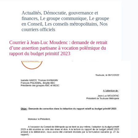
Actualités
,
Démocratie, gouvernance et
finances
,
Le groupe communique
,
Le groupe
en Conseil
,
Les conseils métropolitains
,
Nos
courriers officiels
Courrier à Jean-Luc Moudenc : demande de retrait
d’une assertion partisane à vocation polémique du
rapport du budget primitif 2023