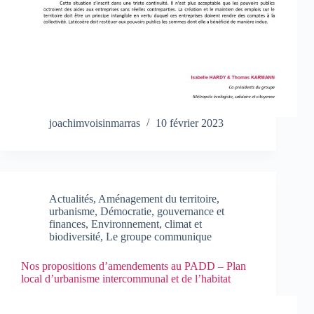
joachimvoisinmarras
10 février 2023
Actualités
,
Aménagement du territoire,
urbanisme
,
Démocratie, gouvernance et
finances
,
Environnement, climat et
biodiversité
,
Le groupe communique
Nos propositions d’amendements au PADD – Plan
local d’urbanisme intercommunal et de l’habitat