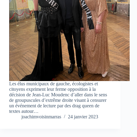
Les élus municipaux de gauche, écologistes et
citoyens expriment leur ferme opposition à la
décision de Jean-Luc Moudenc d’aller dans le sens
de groupuscules d’extrême droite visant à censurer
un événement de lecture par des drag queen de
textes autour…
joachimvoisinmarras
24 janvier 2023