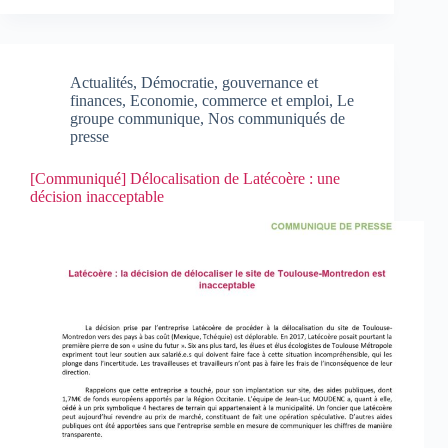
Actualités
,
Démocratie, gouvernance et
finances
,
Economie, commerce et emploi
,
Le
groupe communique
,
Nos communiqués de
presse
[Communiqué] Délocalisation de Latécoère : une
décision inacceptable