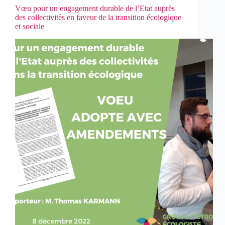
Vœu pour un engagement durable de l’Etat auprès
des collectivités en faveur de la transition écologique
et sociale