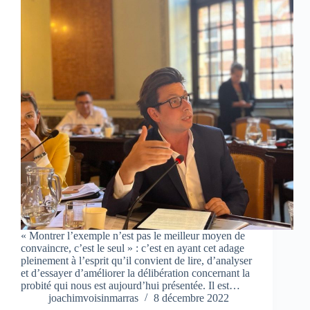
« Montrer l’exemple n’est pas le meilleur moyen de
convaincre, c’est le seul » : c’est en ayant cet adage
pleinement à l’esprit qu’il convient de lire, d’analyser
et d’essayer d’améliorer la délibération concernant la
probité qui nous est aujourd’hui présentée. Il est…
joachimvoisinmarras
8 décembre 2022