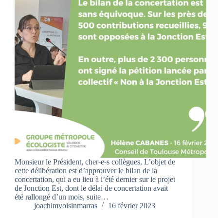
Monsieur le Président, cher-e-s collègues, L’objet de
cette délibération est d’approuver le bilan de la
concertation, qui a eu lieu à l’été dernier sur le projet
de Jonction Est, dont le délai de concertation avait
été rallongé d’un mois, suite…
joachimvoisinmarras
16 février 2023