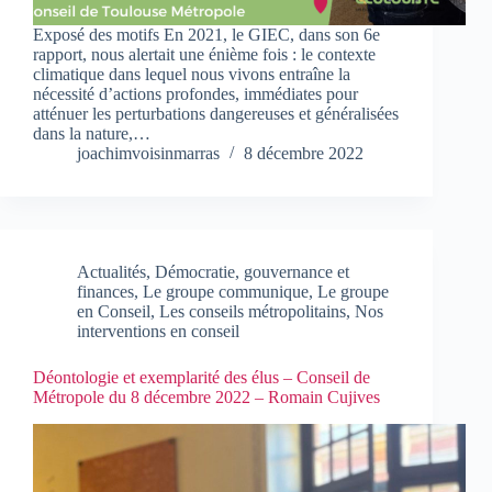
Exposé des motifs En 2021, le GIEC, dans son 6e
rapport, nous alertait une énième fois : le contexte
climatique dans lequel nous vivons entraîne la
nécessité d’actions profondes, immédiates pour
atténuer les perturbations dangereuses et généralisées
dans la nature,…
joachimvoisinmarras
8 décembre 2022
Actualités
,
Démocratie, gouvernance et
finances
,
Le groupe communique
,
Le groupe
en Conseil
,
Les conseils métropolitains
,
Nos
interventions en conseil
Déontologie et exemplarité des élus – Conseil de
Métropole du 8 décembre 2022 – Romain Cujives