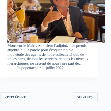
Monsieur le Maire, Monsieur l’adjoint, Je prends
aujourd’hui la parole pour évoquer la vive
inquiétude des agents de notre collectivité qui, de
toutes parts, de tous les services, de tous les niveaux
hiérarchiques, ne cessent de nous faire part de…
hugopetrachi
1 juillet 2022
PRÉCÉDENT
SUIVANT