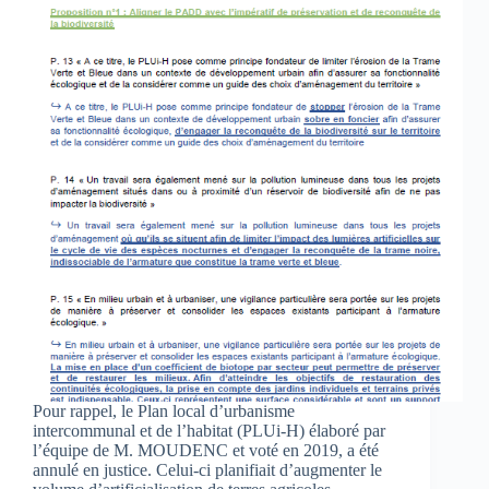
Pour rappel, le Plan local d’urbanisme
intercommunal et de l’habitat (PLUi-H) élaboré par
l’équipe de M. MOUDENC et voté en 2019, a été
annulé en justice. Celui-ci planifiait d’augmenter le