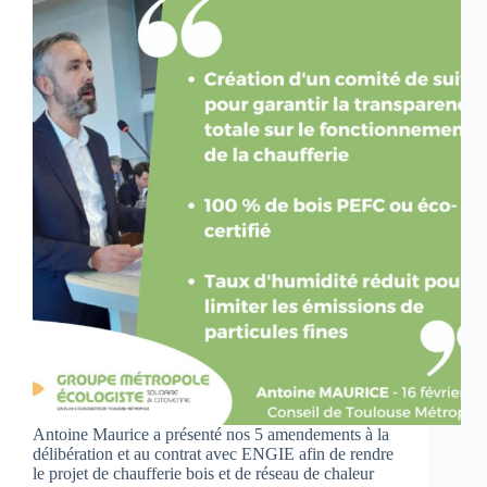
Antoine Maurice a présenté nos 5 amendements à la
délibération et au contrat avec ENGIE afin de rendre
le projet de chaufferie bois et de réseau de chaleur