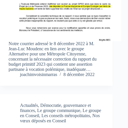
Notre courrier adressé le 8 décembre 2022 à M.
Jean-Luc Moudenc en lien avec le groupe
Alternative pour une Métropole Citoyenne,
concernant la nécessaire correction du rapport du
budget primitif 2023 qui contient une assertion
partisane à vocation polémique, inadéquate…
joachimvoisinmarras
8 décembre 2022
Actualités
,
Démocratie, gouvernance et
finances
,
Le groupe communique
,
Le groupe
en Conseil
,
Les conseils métropolitains
,
Nos
vœux déposés en Conseil