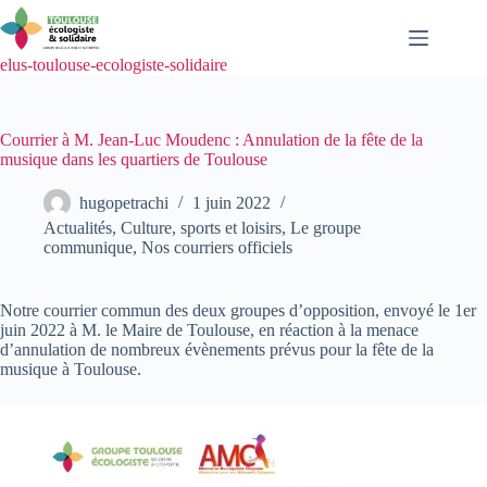
Passer
au
contenu
elus-toulouse-ecologiste-solidaire
Courrier à M. Jean-Luc Moudenc : Annulation de la fête de la
musique dans les quartiers de Toulouse
hugopetrachi
1 juin 2022
Actualités
,
Culture, sports et loisirs
,
Le groupe
communique
,
Nos courriers officiels
Notre courrier commun des deux groupes d’opposition, envoyé le 1er
juin 2022 à M. le Maire de Toulouse, en réaction à la menace
d’annulation de nombreux évènements prévus pour la fête de la
musique à Toulouse.